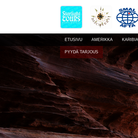
ETUSIVU
AMERIKKA
KARIBI
PYYDÄ TARJOUS