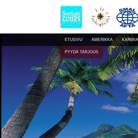
ETUSIVU
AMERIKKA
KARIBI
PYYDÄ TARJOUS