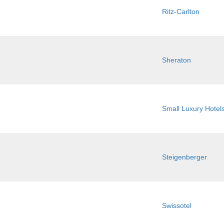
Ritz-Carlton
Sheraton
Small Luxury Hotel
Steigenberger
Swissotel