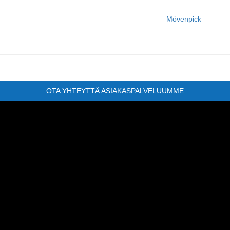
Mövenpick
OTA YHTEYTTÄ ASIAKASPALVELUUMME