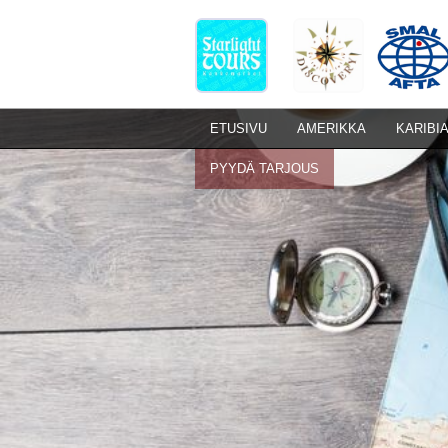
ETUSIVU
AMERIKKA
KARIBI
PYYDÄ TARJOUS