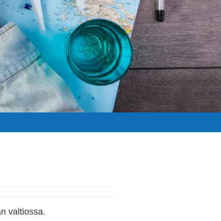
n valtiossa.