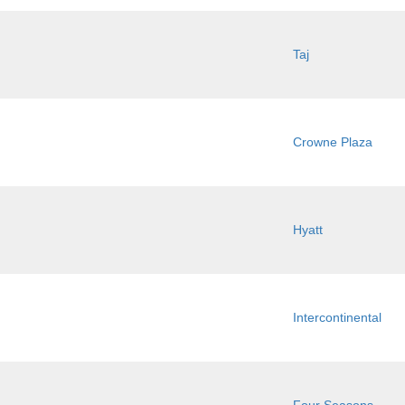
Taj
Crowne Plaza
Hyatt
Intercontinental