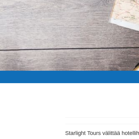
Starlight Tours välittää hotel