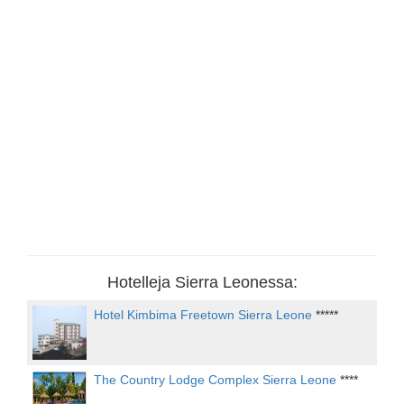
Hotelleja Sierra Leonessa:
Hotel Kimbima Freetown Sierra Leone
*****
The Country Lodge Complex Sierra Leone
****