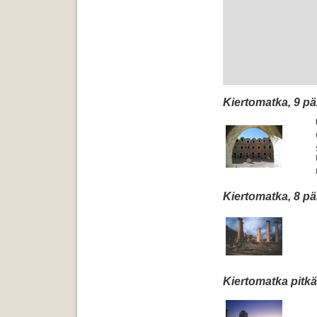
Kiertomatka, 9 pä
Kiertomatka, 8 pä
Kiertomatka pitkä